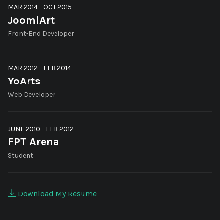
MAR 2014 - OCT 2015
JoomlArt
Front-End Developer
MAR 2012 - FEB 2014
YoArts
Web Developer
JUNE 2010 - FEB 2012
FPT Arena
Student
Download My Resume