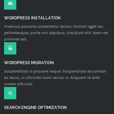
WORDPRESS INSTALLATION
Vivamus posuere consectetur lectus. Nullam eget leo
pellentesque, porta nisi dapibus, tincidunt elit. Nam vel
pulvinar est.
WORDPRESS MIGRATION
Suspendisse in posuere neque. Suspendisse accumsan
ex lacus, in ultricies nunc varius in. Aliquam id ante
ornare ultricies.
SEARCH ENGINE OPTIMIZATION