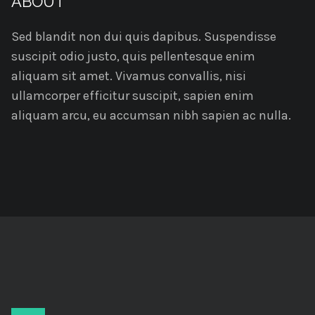
ABOUT
Sed blandit non dui quis dapibus. Suspendisse
suscipit odio justo, quis pellentesque enim
aliquam sit amet. Vivamus convallis, nisi
ullamcorper efficitur suscipit, sapien enim
aliquam arcu, eu accumsan nibh sapien ac nulla.