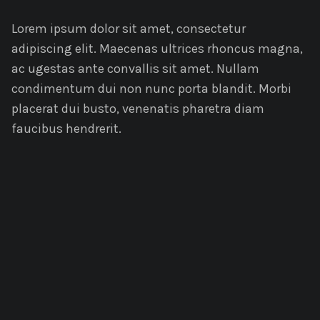
Lorem ipsum dolor sit amet, consectetur
adipiscing elit. Maecenas ultrices rhoncus magna,
ac ugestas ante convallis sit amet. Nullam
condimentum dui non nunc porta blandit. Morbi
placerat dui busto, venenatis pharetra diam
faucibus hendrerit.