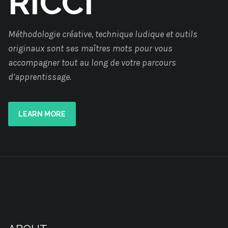
RICCI
Méthodologie créative, technique ludique et outils
originaux sont ses maîtres mots pour vous
accompagner tout au long de votre parcours
d’apprentissage.
LEARN MORE