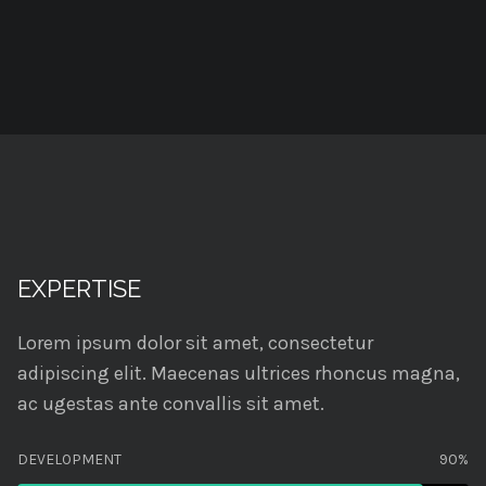
EXPERTISE
Lorem ipsum dolor sit amet, consectetur
adipiscing elit. Maecenas ultrices rhoncus magna,
ac ugestas ante convallis sit amet.
DEVELOPMENT
90%