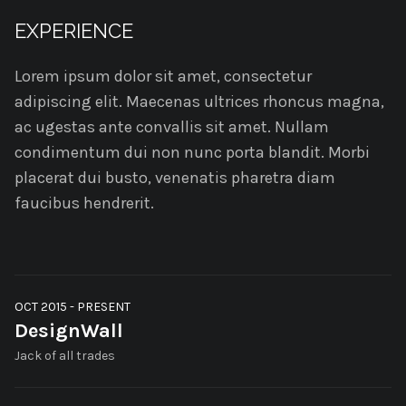
EXPERIENCE
Lorem ipsum dolor sit amet, consectetur
adipiscing elit. Maecenas ultrices rhoncus magna,
ac ugestas ante convallis sit amet. Nullam
condimentum dui non nunc porta blandit. Morbi
placerat dui busto, venenatis pharetra diam
faucibus hendrerit.
OCT 2015 - PRESENT
DesignWall
Jack of all trades