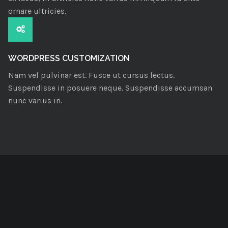
ornare ultricies.
WORDPRESS CUSTOMIZATION
Nam vel pulvinar est. Fusce ut cursus lectus.
Suspendisse in posuere neque. Suspendisse accumsan
nunc varius in.