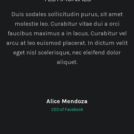
Duis sodales sollicitudin purus, sit amet
molestie leo. Curabitur vitae dui a orci
faucibus maximus a in lacus. Curabitur vel
arcu at leo euismod placerat. In dictum velit
eget nisl scelerisque, nec eleifend dolor
aliquet.
Alice Mendoza
CEO of Facebook