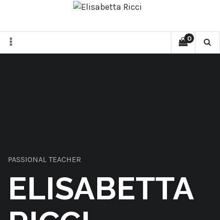
0
PASSIONAL TEACHER
ELISABETTA