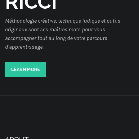
RICCI
Méthodologie créative, technique ludique et outils
originaux sont ses maîtres mots pour vous
accompagner tout au long de votre parcours
d’apprentissage.
LEARN MORE