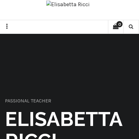
0
PASSIONAL TEACHER
ELISABETTA