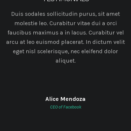
Duis sodales sollicitudin purus, sit amet
molestie leo. Curabitur vitae dui a orci
faucibus maximus a in lacus. Curabitur vel
arcu at leo euismod placerat. In dictum velit
eget nisl scelerisque, nec eleifend dolor
aliquet.
Alice Mendoza
CEO of Facebook