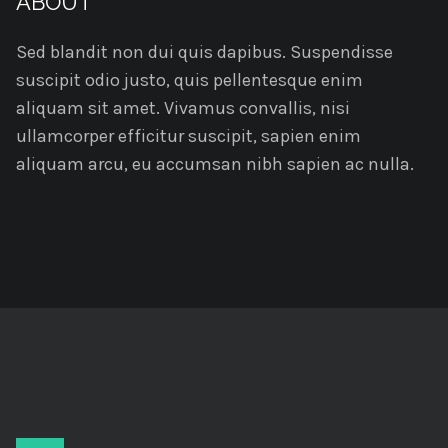
ABOUT
Sed blandit non dui quis dapibus. Suspendisse
suscipit odio justo, quis pellentesque enim
aliquam sit amet. Vivamus convallis, nisi
ullamcorper efficitur suscipit, sapien enim
aliquam arcu, eu accumsan nibh sapien ac nulla.