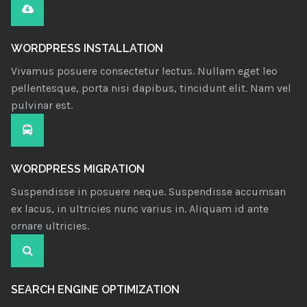
WORDPRESS INSTALLATION
Vivamus posuere consectetur lectus. Nullam eget leo
pellentesque, porta nisi dapibus, tincidunt elit. Nam vel
pulvinar est.
WORDPRESS MIGRATION
Suspendisse in posuere neque. Suspendisse accumsan
ex lacus, in ultricies nunc varius in. Aliquam id ante
ornare ultricies.
SEARCH ENGINE OPTIMIZATION