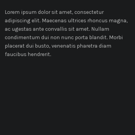
Lorem ipsum dolor sit amet, consectetur
adipiscing elit. Maecenas ultrices rhoncus magna,
ac ugestas ante convallis sit amet. Nullam
condimentum dui non nunc porta blandit. Morbi
placerat dui busto, venenatis pharetra diam
faucibus hendrerit.