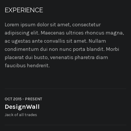
EXPERIENCE
Lorem ipsum dolor sit amet, consectetur
adipiscing elit. Maecenas ultrices rhoncus magna,
ac ugestas ante convallis sit amet. Nullam
condimentum dui non nunc porta blandit. Morbi
placerat dui busto, venenatis pharetra diam
faucibus hendrerit.
OCT 2015 - PRESENT
DesignWall
Jack of all trades