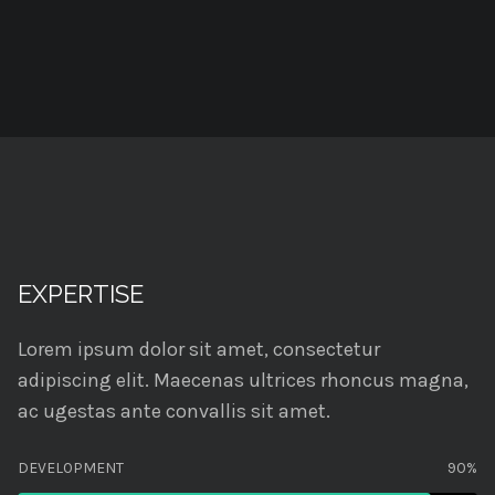
EXPERTISE
Lorem ipsum dolor sit amet, consectetur
adipiscing elit. Maecenas ultrices rhoncus magna,
ac ugestas ante convallis sit amet.
DEVELOPMENT
90%