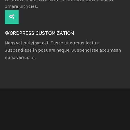
ornare ultricies.
WORDPRESS CUSTOMIZATION
Nam vel pulvinar est. Fusce ut cursus lectus.
Suspendisse in posuere neque. Suspendisse accumsan
nunc varius in.