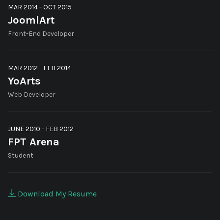
MAR 2014 - OCT 2015
JoomlArt
Front-End Developer
MAR 2012 - FEB 2014
YoArts
Web Developer
JUNE 2010 - FEB 2012
FPT Arena
Student
Download My Resume